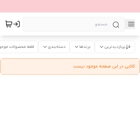
پربازدیدترین
برندها
دسته‌بندی
فقط محصولات موجو
کالایی در این صفحه موجود نیست