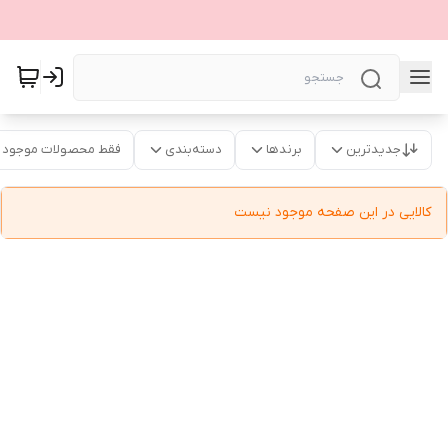
جدیدترین
برندها
دسته‌بندی
فقط محصولات موجود
کالایی در این صفحه موجود نیست