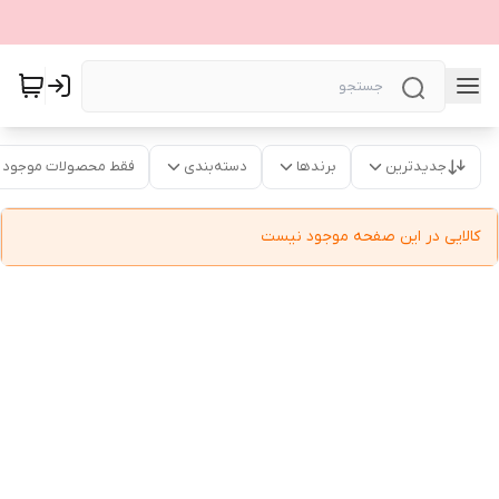
جدیدترین
برندها
دسته‌بندی
فقط محصولات موجود
کالایی در این صفحه موجود نیست