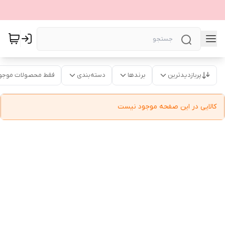
پربازدیدترین
برندها
دسته‌بندی
فقط محصولات موجو
کالایی در این صفحه موجود نیست