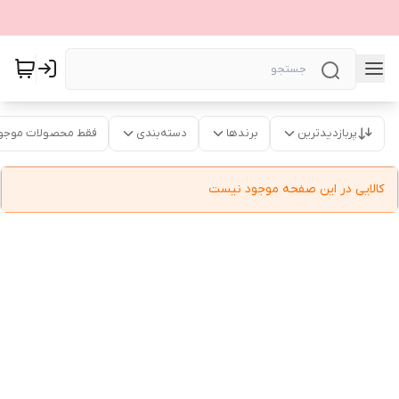
پربازدیدترین
برندها
دسته‌بندی
فقط محصولات موجو
کالایی در این صفحه موجود نیست