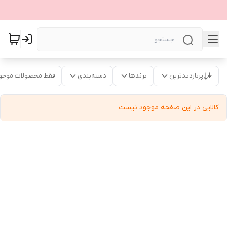
پربازدیدترین
برندها
دسته‌بندی
فقط محصولات موجو
کالایی در این صفحه موجود نیست