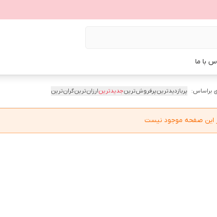
س با ما
 براساس:
پربازدیدترین
پرفروش‌ترین
جدیدترین
ارزان‌ترین
گران‌ترین
در این صفحه موجود نیست