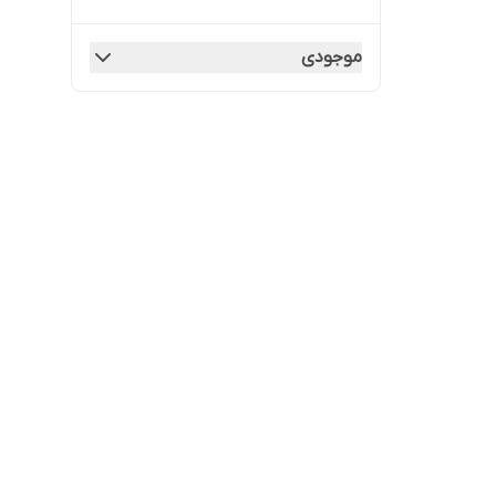
موجودی