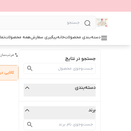
دسته‌بندی محصولات
خانه
پیگیری سفارش
همه محصولات
تما
مرتب‌سازی
جستجو در نتایج
کالایی 
دسته‌بندی
برند