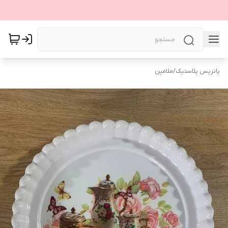
پاتریس پلاستیک
/
ملامین