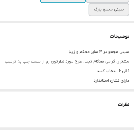
سینی مجمع بزرگ
توضیحات
سینی مجمع در ۳ سایز محکم و زیبا
مشتری گرامی هنگام ثبت، طرح مورد نظرتون رو از سمت چپ به ترتیب
۱ الی ۶ انتخاب کنید
دارای نشان استاندارد
نظرات