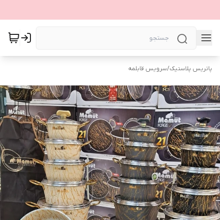
پاتریس پلاستیک
/
سرویس قابلمه