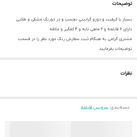
توضیحات
بسیار با کیفیت و دورو گرانيتی نچسب و در دورنگ مشکی و طلایی
دارای ۶ قابلمه و ۲ ماهی تابه و ۴ کفگیر و ملاقه
مشتری گرامی به هنگام ثبت سفارش رنگ مورد نظر را در قسمت
توضیحات بفرمایید
نظرات
دسته‌بندی
:
سرویس قابلمه