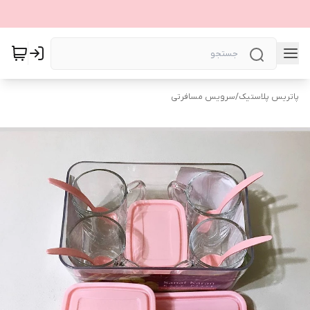
پاتریس پلاستیک
/
سرویس مسافرتی