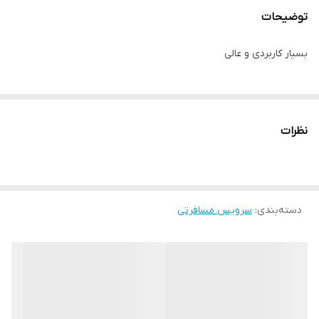
توضیحات
بسیار کاربردی و عالی
نظرات
دسته‌بندی
:
سرویس مسافرتی