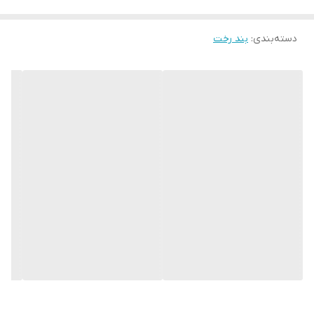
دسته‌بندی
:
بند رخت