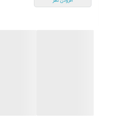
افزودن نظر