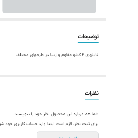
توضیحات
فایلهای ۴ کشو مقاوم و زیبا در طرحهای مختلف
نظرات
شما هم درباره این محصول نظر خود را بنویسید.
برای ثبت نظر، لازم است ابتدا وارد حساب کاربری خود شو