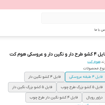
س با ما
و طرح دار و نگین دار و عروسکی هوم کت
ند:
هوم کت
نوع محصولات
فایل ۴ طبقه عروسکی
فایل ۴ کشو نگین دار
فایل ۵ کشو بزرگ طرح چوب
فایل ۵ کشو بزرگ نگین دار
دراور رویال
فایل ۴ کشو نگین دار طرح چوب