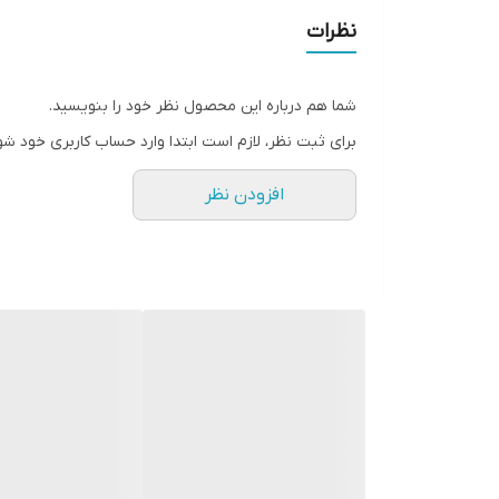
نظرات
شما هم درباره این محصول نظر خود را بنویسید.
برای ثبت نظر، لازم است ابتدا وارد حساب کاربری خود شو
افزودن نظر