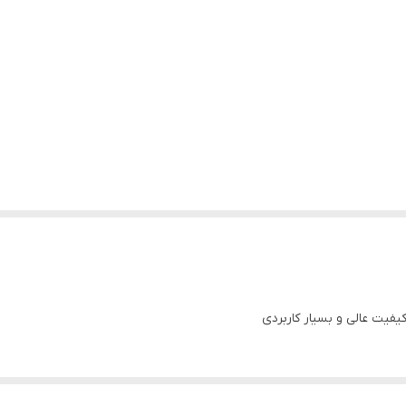
یفیت عالی و بسیار کاربردی