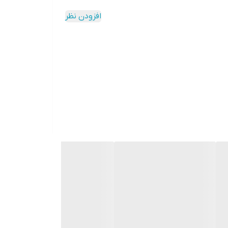
افزودن نظر