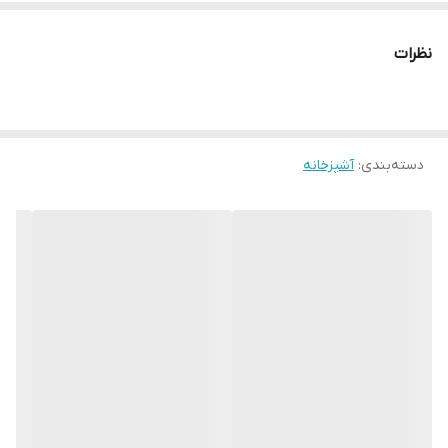
نظرات
دسته‌بندی
:
آشپزخانه