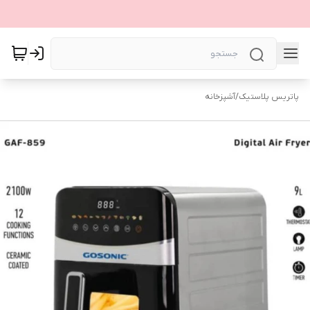
پاتریس پلاستیک
/
آشپزخانه