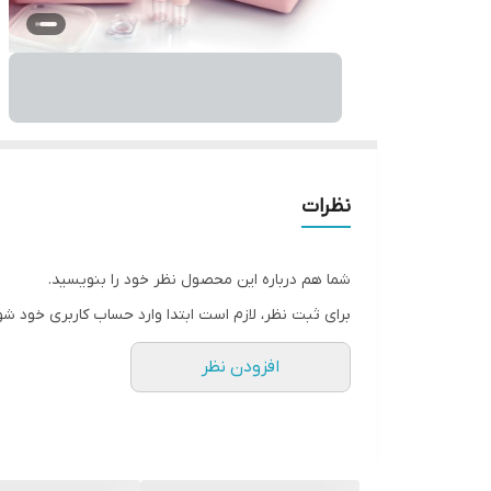
نظرات
شما هم درباره این محصول نظر خود را بنویسید.
برای ثبت نظر، لازم است ابتدا وارد حساب کاربری خود شو
افزودن نظر