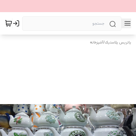
پاتریس پلاستیک
/
آشپزخانه