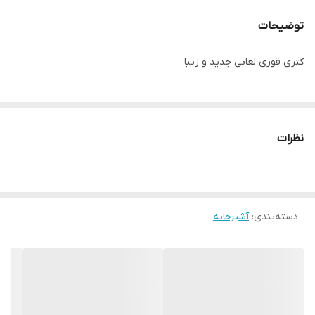
توضیحات
کتری قوری لعابی جدید و زیبا
نظرات
دسته‌بندی
:
آشپزخانه