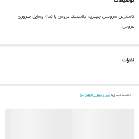
توضیحات
کاملترین سرویس جهیزیه پلاستیک عروس با تمام وسایل ضروری
عروس
نظرات
دسته‌بندی
:
سرویس جهیزیه