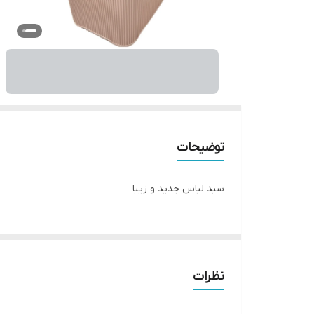
توضیحات
سبد لباس جدید و زیبا
نظرات