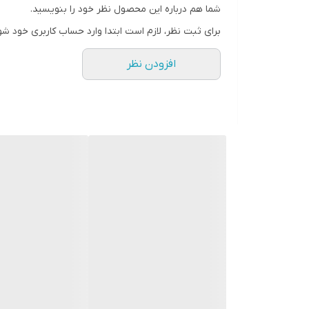
شما هم درباره این محصول نظر خود را بنویسید.
برای ثبت نظر، لازم است ابتدا وارد حساب کاربری خود شو
افزودن نظر