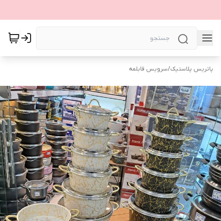
پاتریس پلاستیک
/
سرویس قابلمه