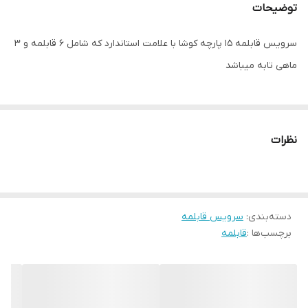
توضیحات
سرویس قابلمه ۱۵ پارچه کوشا با علامت استاندارد که شامل ۶ قابلمه و ۳
ماهی تابه میباشد
نظرات
دسته‌بندی
:
سرویس قابلمه
برچسب‌ها :
قابلمه