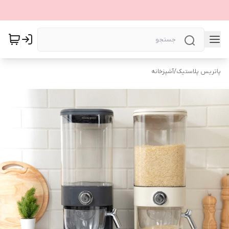
پاتریس پلاستیک
/
آشپزخانه