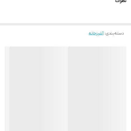
نظرات
دسته‌بندی
:
آشپزخانه