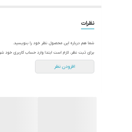
نظرات
شما هم درباره این محصول نظر خود را بنویسید.
برای ثبت نظر، لازم است ابتدا وارد حساب کاربری خود شو
افزودن نظر