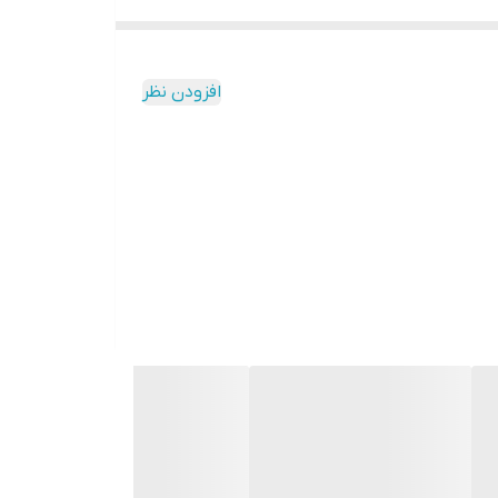
افزودن نظر