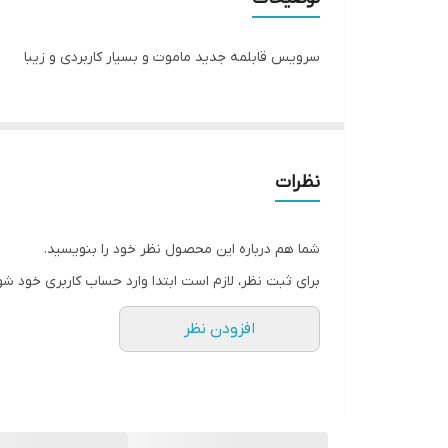
سرویس قابلمه جدید ماموت و بسیار کاربردی و زیبا
نظرات
شما هم درباره این محصول نظر خود را بنویسید.
برای ثبت نظر، لازم است ابتدا وارد حساب کاربری خود شو
افزودن نظر