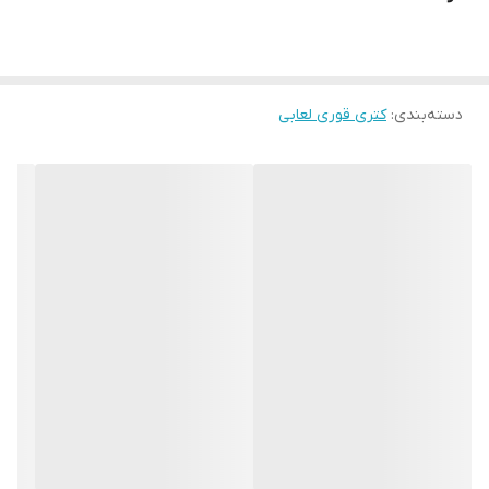
دسته‌بندی
:
کتری قوری لعابی