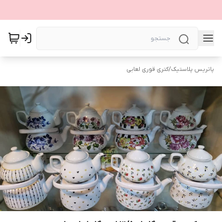
پاتریس پلاستیک
/
کتری قوری لعابی