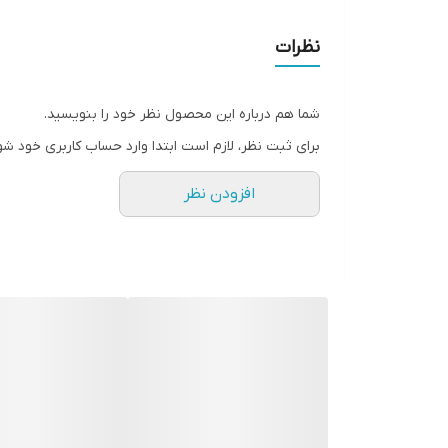
نظرات
شما هم درباره این محصول نظر خود را بنویسید.
برای ثبت نظر، لازم است ابتدا وارد حساب کاربری خود شو
افزودن نظر