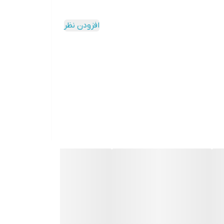
افزودن نظر