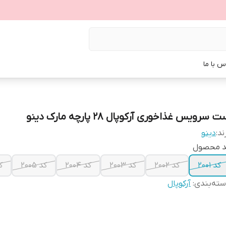
س با ما
 سرویس غذاخوری آرکوپال ۲۸ پارچه مارک دینو
ند:
دینو
د محصول
کد ۲۰۰۱
کد ۲۰۰۲
کد ۲۰۰۳
کد ۲۰۰۴
کد ۲۰۰۵
کد
ته‌بندی
:
آرکوپال