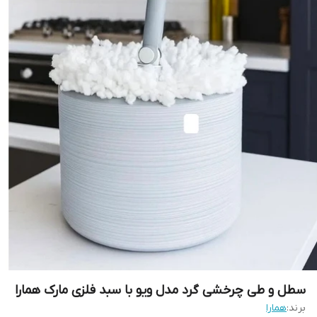
سطل و طی چرخشی گرد مدل ویو با سبد فلزی مارک همارا
برند:
همارا