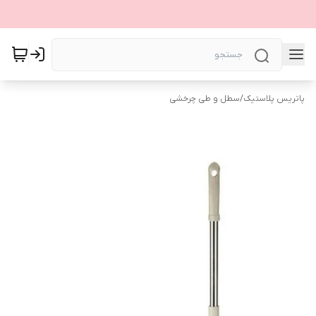
پاتریس پلاستیک
/
سطل و طی چرخشی