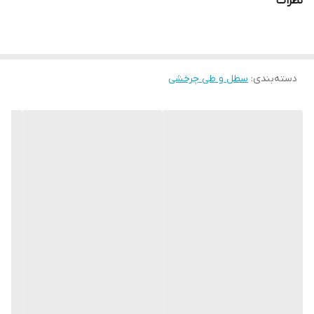
نظرات
دسته‌بندی
:
سطل و طی چرخشی