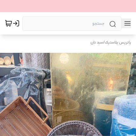
پاتریس پلاستیک
/
سبد نان