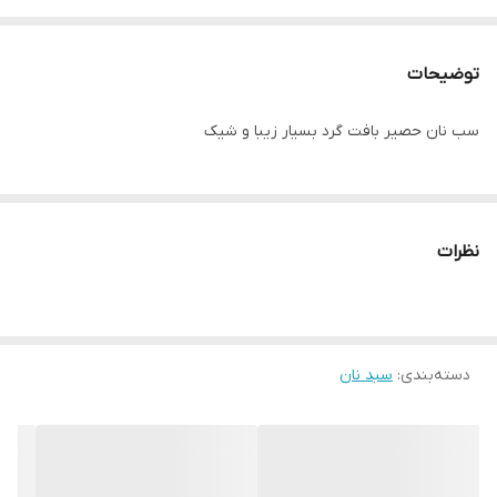
توضیحات
سب نان حصیر بافت گرد بسیار زیبا و شیک
نظرات
دسته‌بندی
:
سبد نان