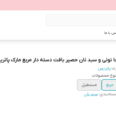
س با ما
ا نونی و سبد نان حصیر بافت دسته دار مربع مارک پاتر
ند:
پاتریس
نوع محصولات
مربع
مستطیل
ته‌بندی
:
سبد نان