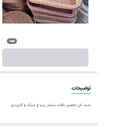
توضیحات
سبد نان حصیر بافت بسیار زیبا و شیک و کاربردی