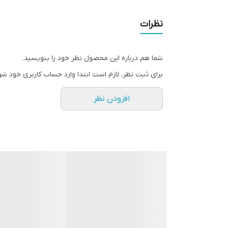
نظرات
شما هم درباره این محصول نظر خود را بنویسید.
برای ثبت نظر، لازم است ابتدا وارد حساب کاربری خود شو
افزودن نظر