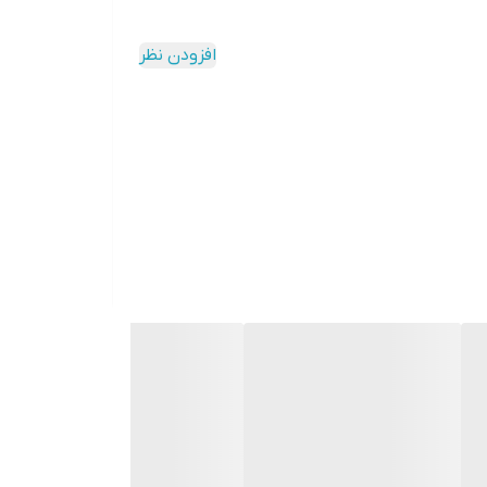
افزودن نظر