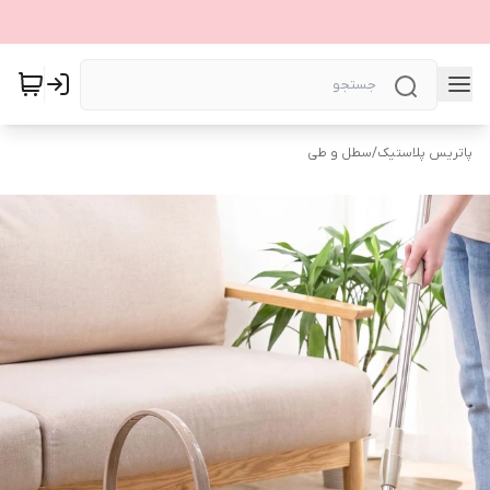
پاتریس پلاستیک
/
سطل و طی