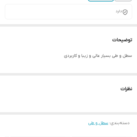
دارد
توضیحات
سطل و طی بسیار عالی و زیبا و کاربردی
نظرات
دسته‌بندی
:
سطل و طی