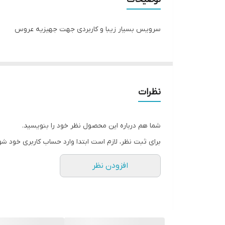
سرویس بسیار زیبا و کاربردی جهت جهیزیه عروس
نظرات
شما هم درباره این محصول نظر خود را بنویسید.
برای ثبت نظر، لازم است ابتدا وارد حساب کاربری خود شو
افزودن نظر