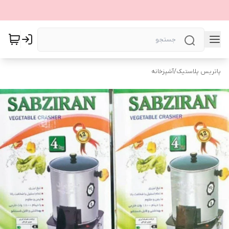
پاتریس پلاستیک
/
آشپزخانه