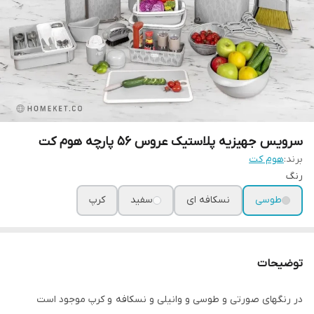
سرویس جهیزیه پلاستیک عروس ۵۶ پارچه هوم کت
برند:
هوم کت
رنگ
طوسی
نسکافه ای
سفید
کرپ
توضیحات
در رنگهای صورتی و طوسی و وانیلی و نسکافه و کرپ موجود است