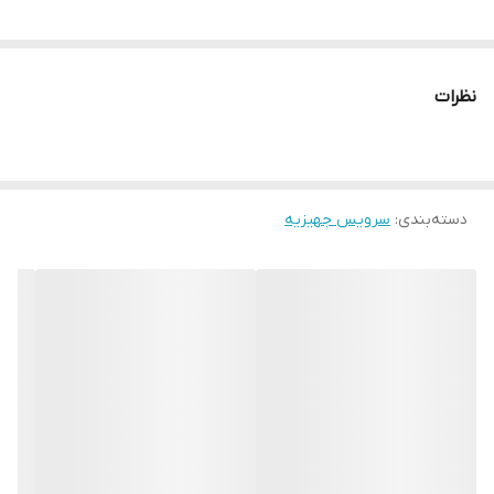
نظرات
دسته‌بندی
:
سرویس جهیزیه