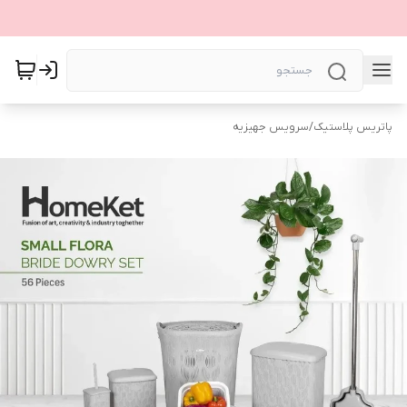
پاتریس پلاستیک
/
سرویس جهیزیه