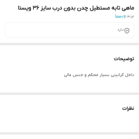
ماهی تابه مستطیل چدن بدون درب سایز ۳۶ ویستا
برند:
ویستا
دارد
توضیحات
داخل گرانیتی بسیار محکم و جنس عالی
نظرات