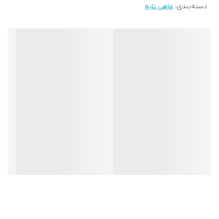
دسته‌بندی
:
ماهی تابه