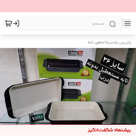
پاتریس پلاستیک
/
ماهی تابه