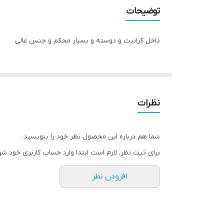
توضیحات
داخل گرانيت و دوسته و بسیار محکم و جنس عالی
نظرات
شما هم درباره این محصول نظر خود را بنویسید.
برای ثبت نظر، لازم است ابتدا وارد حساب کاربری خود شو
افزودن نظر