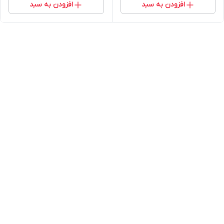
افزودن به سبد
افزودن به سبد