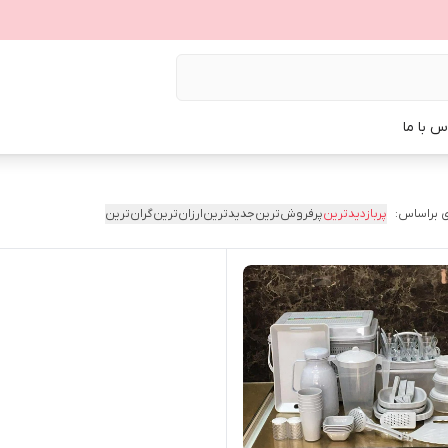
س با ما
 براساس:
پربازدیدترین
پرفروش‌ترین
جدیدترین
ارزان‌ترین
گران‌ترین