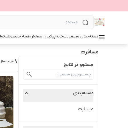
دسته‌بندی محصولات
خانه
پیگیری سفارش
همه محصولات
تما
مسافرت
مرتب‌سازی
جستجو در نتایج
دسته‌بندی
مسافرت