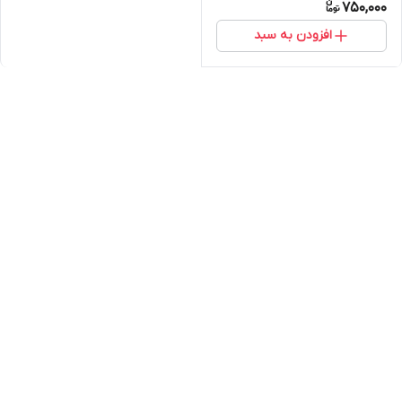
750,000
افزودن به سبد