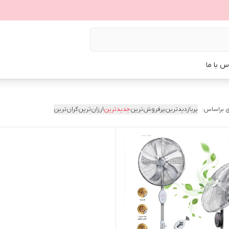
س با ما
 براساس:
پربازدیدترین
پرفروش‌ترین
جدیدترین
ارزان‌ترین
گران‌ترین