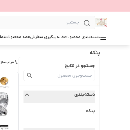
دسته‌بندی محصولات
خانه
پیگیری سفارش
همه محصولات
تما
پنکه
مرتب‌سازی
جستجو در نتایج
دسته‌بندی
پنکه