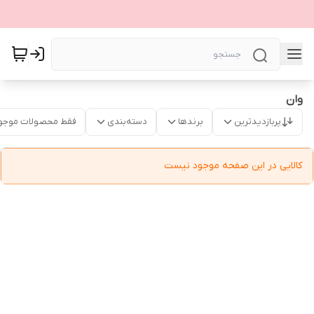
وان
پربازدیدترین
برندها
دسته‌بندی
فقط محصولات موجو
کالایی در این صفحه موجود نیست