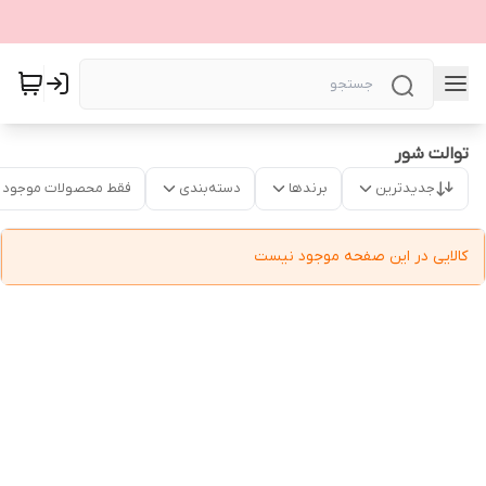
توالت شور
جدیدترین
برندها
دسته‌بندی
فقط محصولات موجود
کالایی در این صفحه موجود نیست