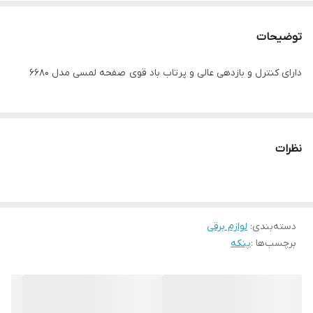
توضیحات
دارای کنترل و بازدهی عالی و پرتاب باد قوی صفحه لمسی مدل 6680
نظرات
دسته‌بندی
:
لوازم برقی
برچسب‌ها :
پنکه