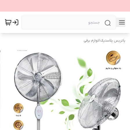
پاتریس پلاستیک
/
لوازم برقی