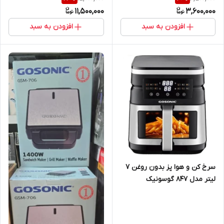
11,500,000
3,600,000
افزودن به سبد
افزودن به سبد
سرخ کن و هوا پز بدون روغن ۷
لیتر مدل ۸۴۷ گوسونیک