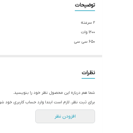
توضیحات
۲ سرعته
۱۲۰۰ وات
۶۵۰ سی سی
نظرات
شما هم درباره این محصول نظر خود را بنویسید.
برای ثبت نظر، لازم است ابتدا وارد حساب کاربری خود شو
افزودن نظر