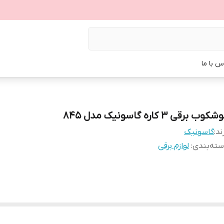
س با ما
کوب برقی ۳ کاره گاسونیک مدل ۸۴۵
ند:
گاسونیک
ته‌بندی
:
لوازم برقی