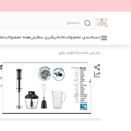
دسته‌بندی محصولات
خانه
پیگیری سفارش
همه محصولات
تما
پاتریس پلاستیک
/
لوازم برقی
گوش
بر
دس