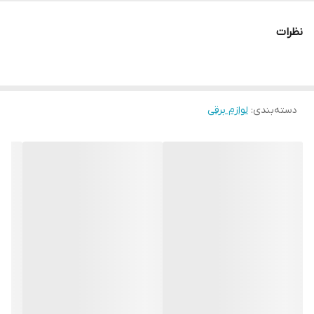
نظرات
دسته‌بندی
:
لوازم برقی