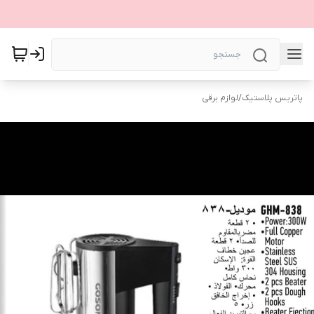
پاتریس پلاستیک
/
لوازم برقی