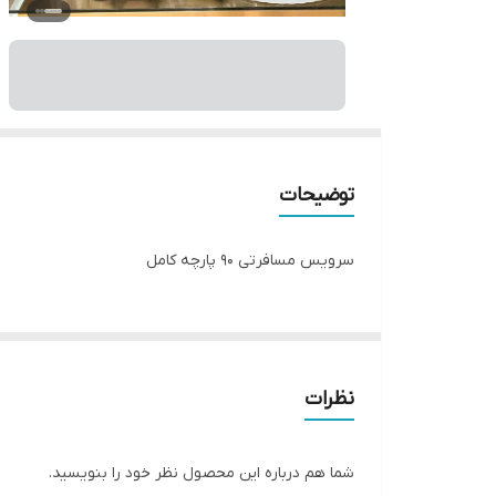
توضیحات
سرویس مسافرتی ۹۰ پارچه کامل
نظرات
شما هم درباره این محصول نظر خود را بنویسید.