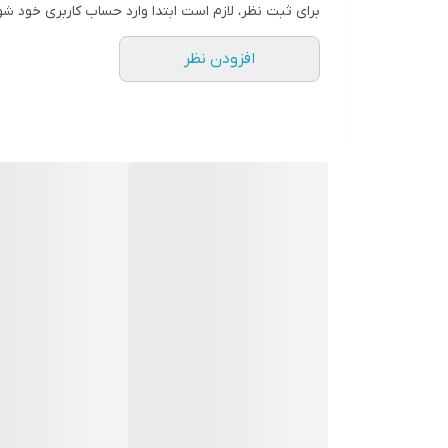
برای ثبت نظر، لازم است ابتدا وارد حساب کاربری خود شو
افزودن نظر