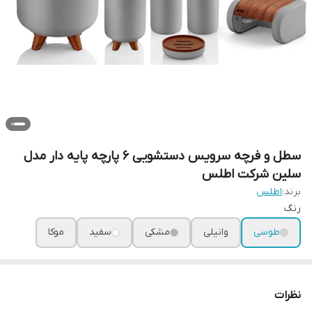
سطل و فرچه سرویس دستشویی 6 پارچه پایه دار مدل
سلین شرکت اطلس
برند:
اطلس
رنگ
طوسی
وانیلی
مشکی
سفید
موکا
نظرات