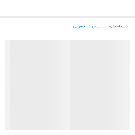
دسته‌بندی
:
سرویس دستشویی