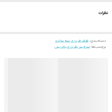
نظرات
دسته‌بندی
:
ظرف فریزری سه سایزی
برچسب‌ها :
سرویس
،
فریزری
،
پاتریس