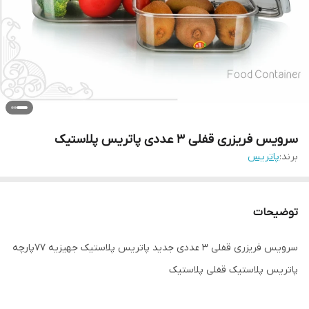
سرویس فریزری قفلی ۳ عددی پاتریس پلاستیک
برند:
پاتریس
توضیحات
سرویس فریزری قفلی ۳ عددی جدید پاتریس پلاستیک جهیزیه ۷۷پارچه
پاتریس پلاستیک قفلی پلاستیک