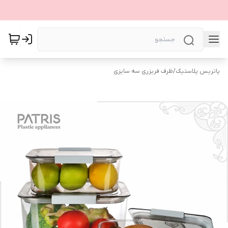
پاتریس پلاستیک
/
ظرف فریزری سه سایزی