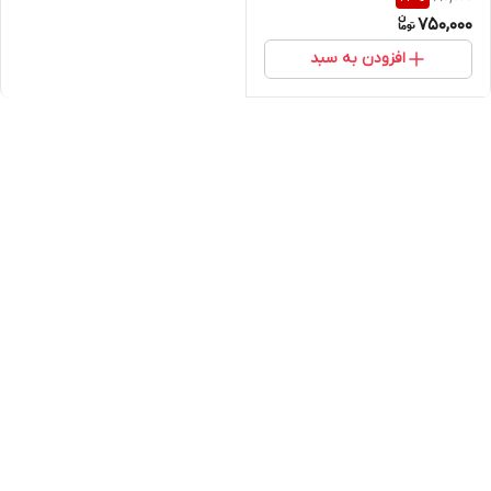
750,000
افزودن به سبد