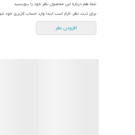
شما هم درباره این محصول نظر خود را بنویسید.
برای ثبت نظر، لازم است ابتدا وارد حساب کاربری خود شو
افزودن نظر